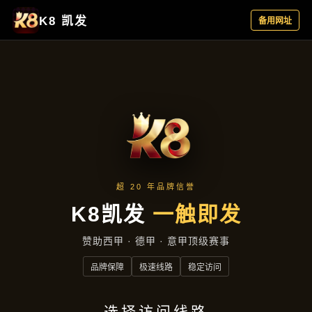
产品汇总
首页
产品汇总