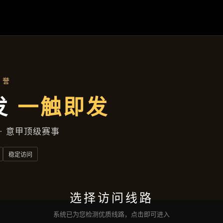
媒体报道
首页
媒体报道