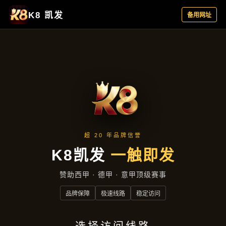
媒体报道
首页
媒体报道